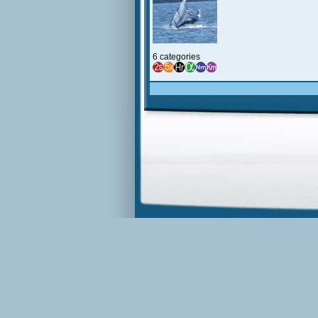
6 categories