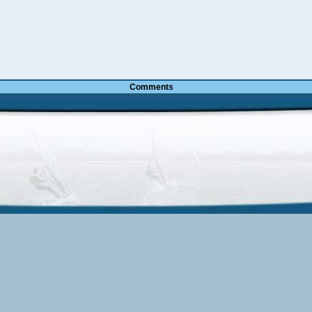
Comments