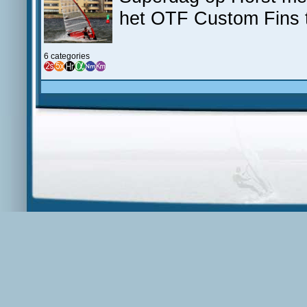
het OTF Custom Fins 
6 categories