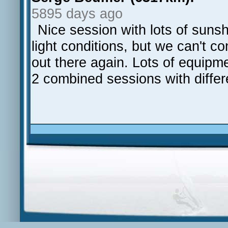
5895 days ago
Nice session with lots of sunsh
light conditions, but we can't c
out there again. Lots of equipm
2 combined sessions with differ