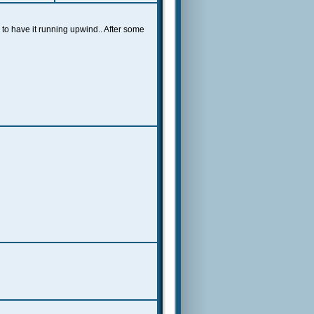
 to have it running upwind.. After some