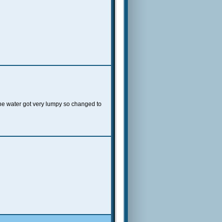
the water got very lumpy so changed to