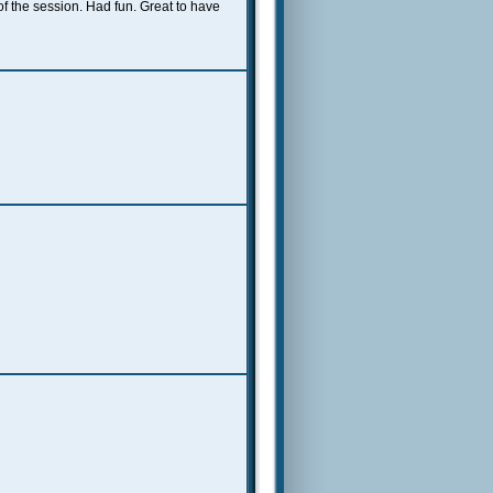
 of the session. Had fun. Great to have