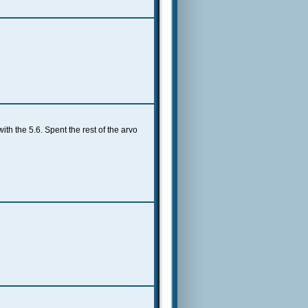
th the 5.6. Spent the rest of the arvo